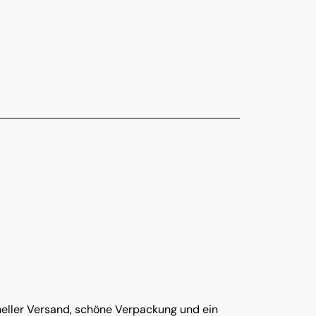
hneller Versand, schöne Verpackung und ein 