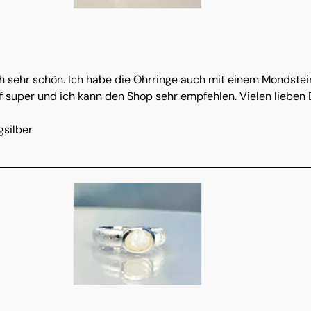
ch sehr schön. Ich habe die Ohrringe auch mit einem Mondstein
f super und ich kann den Shop sehr empfehlen. Vielen lieben
gsilber