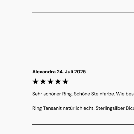
Alexandra 24. Juli 2025
Sehr schöner Ring. Schöne Steinfarbe. Wie bes
Ring Tansanit natürlich echt, Sterlingsilber Bic