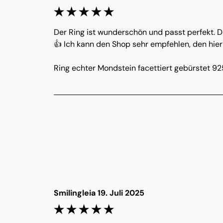
Der Ring ist wunderschön und passt perfekt. De
👍 Ich kann den Shop sehr empfehlen, den hier
Ring echter Mondstein facettiert gebürstet 925
Smilingleia 19. Juli 2025