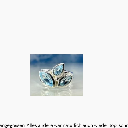
e angegossen. Alles andere war natürlich auch wieder top, sc