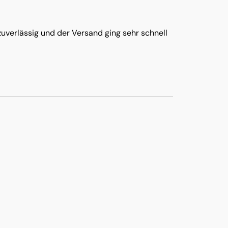
 zuverlässig und der Versand ging sehr schnell