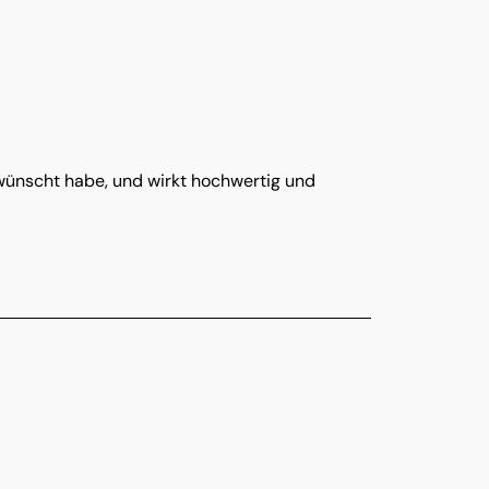
gewünscht habe, und wirkt hochwertig und 