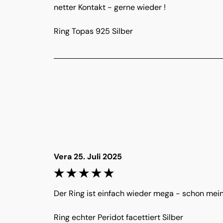
netter Kontakt - gerne wieder !
Ring Topas 925 Silber
Vera 25. Juli 2025
Der Ring ist einfach wieder mega - schon mein d
Ring echter Peridot facettiert Silber