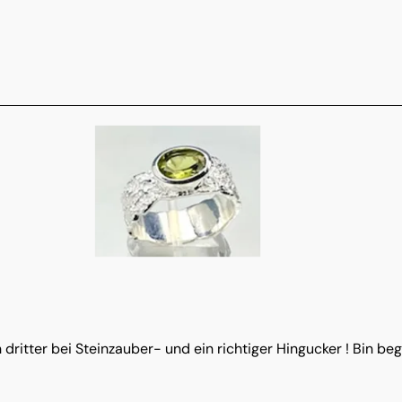
ritter bei Steinzauber- und ein richtiger Hingucker ! Bin bege