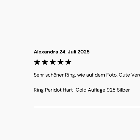
Alexandra 24. Juli 2025
Sehr schöner Ring, wie auf dem Foto. Gute Vera
Ring Peridot Hart-Gold Auflage 925 Silber