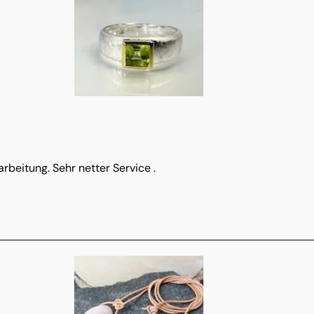
rbeitung. Sehr netter Service .