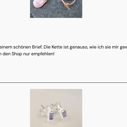
 einem schönen Brief. Die Kette ist genauso, wie ich sie mir 
nn den Shop nur empfehlen!