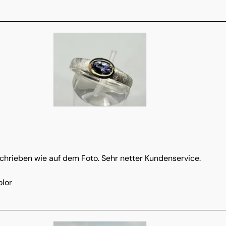
chrieben wie auf dem Foto. Sehr netter Kundenservice.
olor