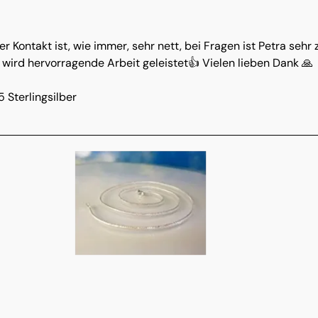
r Kontakt ist, wie immer, sehr nett, bei Fragen ist Petra sehr
 wird hervorragende Arbeit geleistet👍 Vielen lieben Dank 🙏
 Sterlingsilber