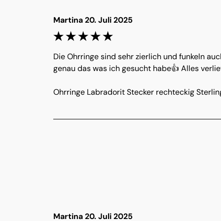
Martina 20. Juli 2025
Die Ohrringe sind sehr zierlich und funkeln au
genau das was ich gesucht habe👍 Alles verlie
Ohrringe Labradorit Stecker rechteckig Sterlin
Martina 20. Juli 2025