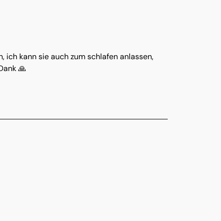
, ich kann sie auch zum schlafen anlassen, 
 Dank 🙏