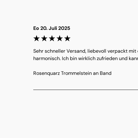
Eo 20. Juli 2025
Sehr schneller Versand, liebevoll verpackt mit
harmonisch. Ich bin wirklich zufrieden und ka
Rosenquarz Trommelstein an Band