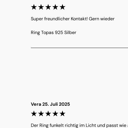
Super freundlicher Kontakt! Gern wieder
Ring Topas 925 Silber
Vera 25. Juli 2025
Der Ring funkelt richtig im Licht und passt wi