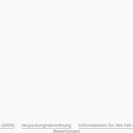
 (GPSR)
Verpackungsverordnung
Informationen für den Fall
Bewertungen