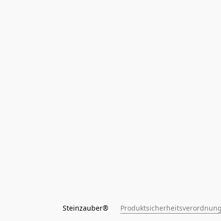
Steinzauber®      
Produktsicherheitsverordnung