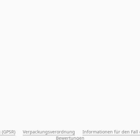
 (GPSR)
Verpackungsverordnung
Informationen für den Fall
Bewertungen