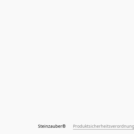
Steinzauber®      
Produktsicherheitsverordnung