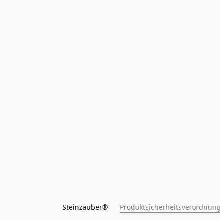
Steinzauber®      
Produktsicherheitsverordnung