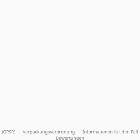
 (GPSR)
Verpackungsverordnung
Informationen für den Fall
Bewertungen