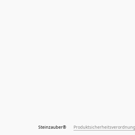
Steinzauber®      
Produktsicherheitsverordnung