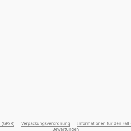
 (GPSR)
Verpackungsverordnung
Informationen für den Fall
Bewertungen