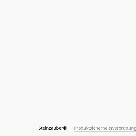
Steinzauber®      
Produktsicherheitsverordnung