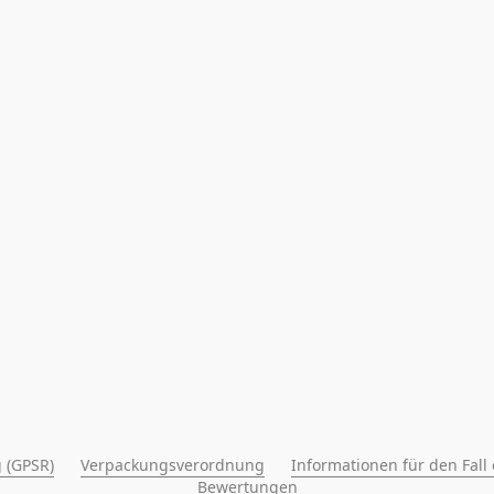
 (GPSR)
Verpackungsverordnung
Informationen für den Fall
Bewertungen