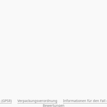
 (GPSR)
Verpackungsverordnung
Informationen für den Fall
Bewertungen