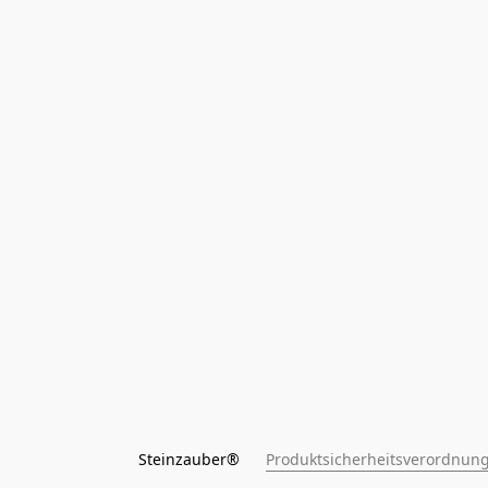
Steinzauber®      
Produktsicherheitsverordnung