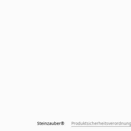
Steinzauber®      
Produktsicherheitsverordnung