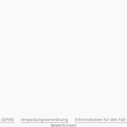
 (GPSR)
Verpackungsverordnung
Informationen für den Fall
Bewertungen