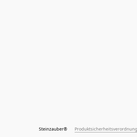
Steinzauber®      
Produktsicherheitsverordnung