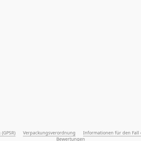
 (GPSR)
Verpackungsverordnung
Informationen für den Fall
Bewertungen