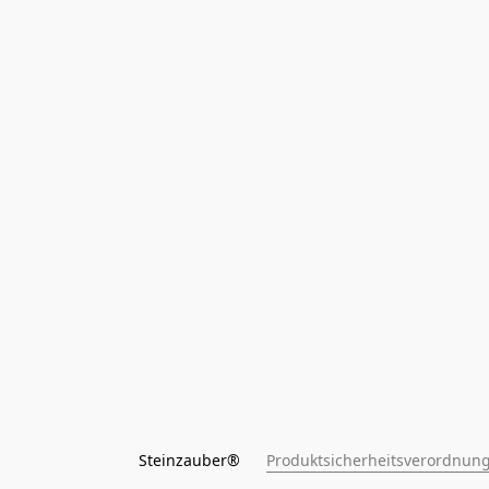
Steinzauber®      
Produktsicherheitsverordnung