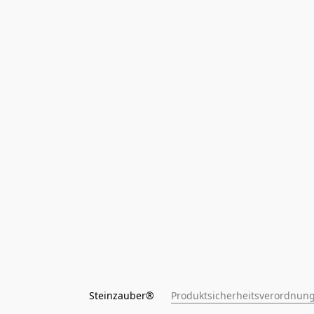
Steinzauber®      
Produktsicherheitsverordnung