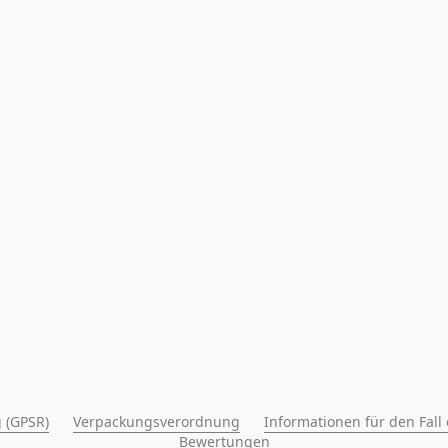
 (GPSR)
Verpackungsverordnung
Informationen für den Fall
Bewertungen