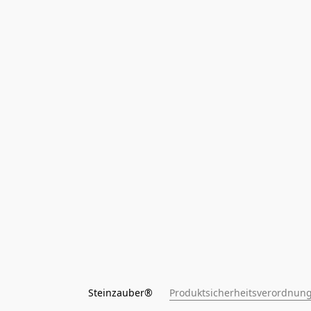
Steinzauber®      
Produktsicherheitsverordnung