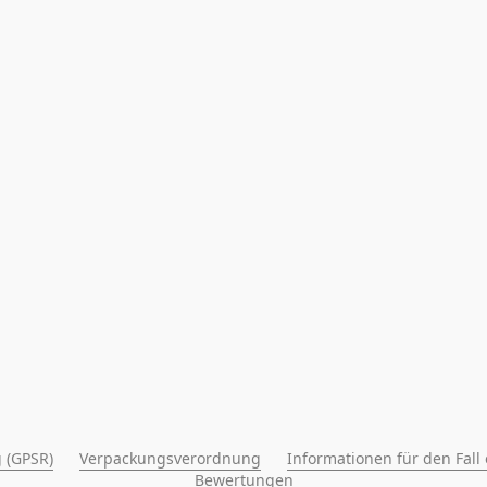
 (GPSR)
Verpackungsverordnung
Informationen für den Fall
Bewertungen