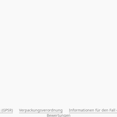
 (GPSR)
Verpackungsverordnung
Informationen für den Fall
Bewertungen