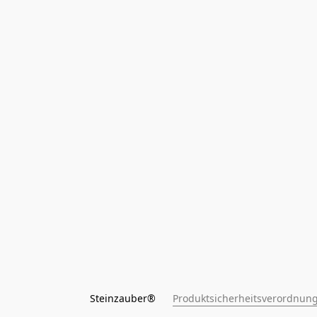
Steinzauber®      
Produktsicherheitsverordnung