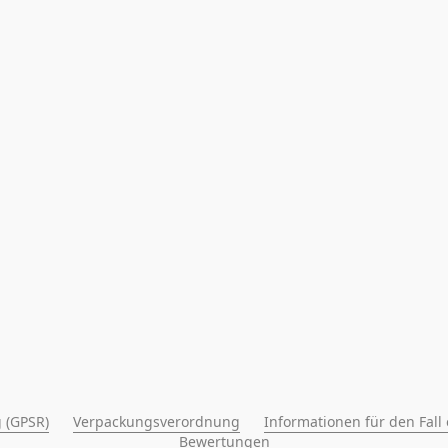
 (GPSR)
Verpackungsverordnung
Informationen für den Fall
Bewertungen