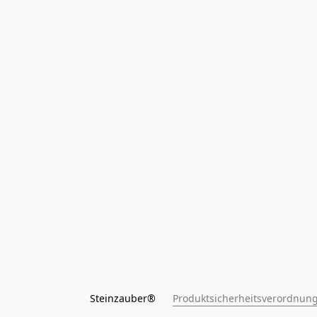
Steinzauber®      
Produktsicherheitsverordnung