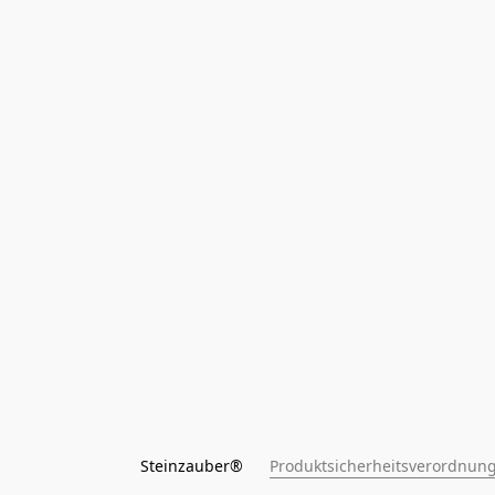
Steinzauber®      
Produktsicherheitsverordnung