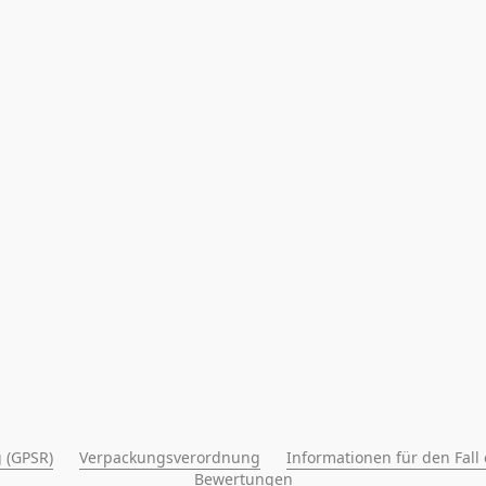
 (GPSR)
Verpackungsverordnung
Informationen für den Fall
Bewertungen