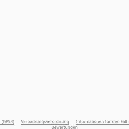
 (GPSR)
Verpackungsverordnung
Informationen für den Fall
Bewertungen