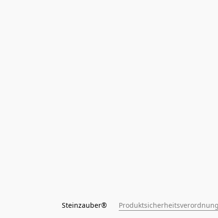
Steinzauber®      
Produktsicherheitsverordnung