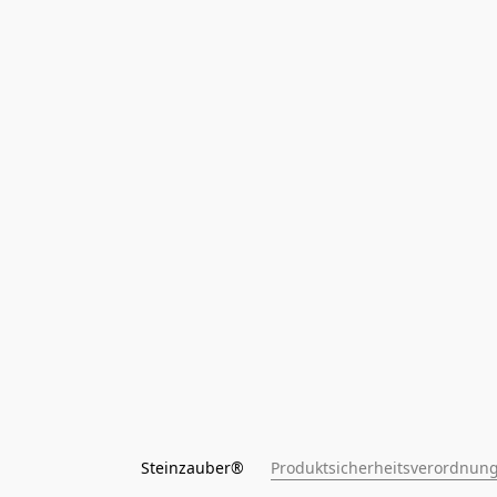
Steinzauber®      
Produktsicherheitsverordnung