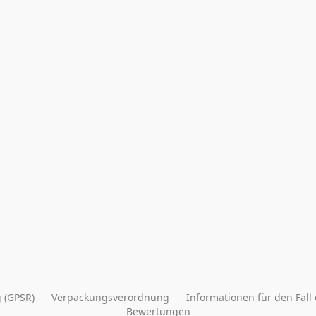
 (GPSR)
Verpackungsverordnung
Informationen für den Fall
Bewertungen