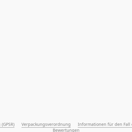
 (GPSR)
Verpackungsverordnung
Informationen für den Fall
Bewertungen