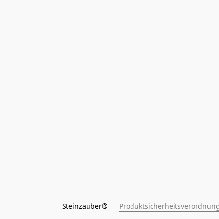
Steinzauber®      
Produktsicherheitsverordnung