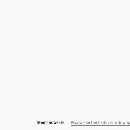
Steinzauber®      
Produktsicherheitsverordnung