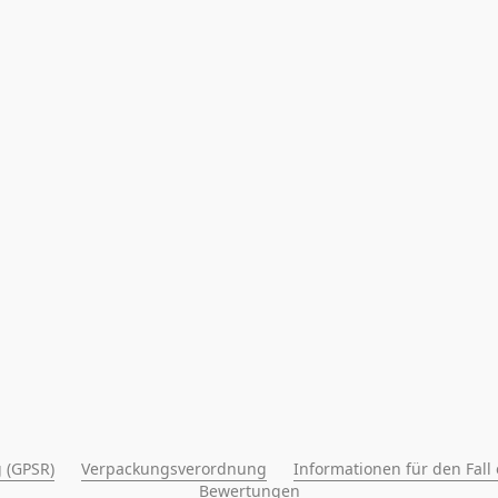
 (GPSR)
Verpackungsverordnung
Informationen für den Fall
Bewertungen