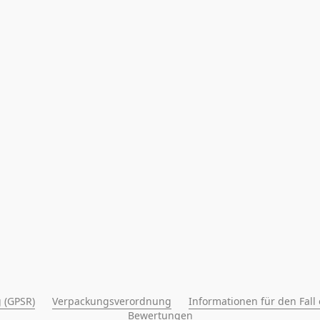
 (GPSR)
Verpackungsverordnung
Informationen für den Fall
Bewertungen