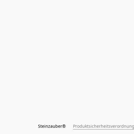
Steinzauber®      
Produktsicherheitsverordnung