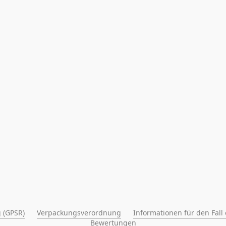
 (GPSR)
Verpackungsverordnung
Informationen für den Fall
Bewertungen