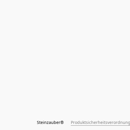
Steinzauber®      
Produktsicherheitsverordnung