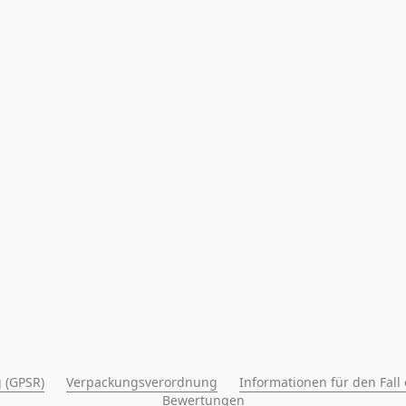
 (GPSR)
Verpackungsverordnung
Informationen für den Fall
Bewertungen