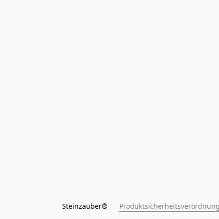
Steinzauber®      
Produktsicherheitsverordnung