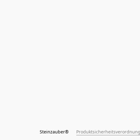
Steinzauber®      
Produktsicherheitsverordnung