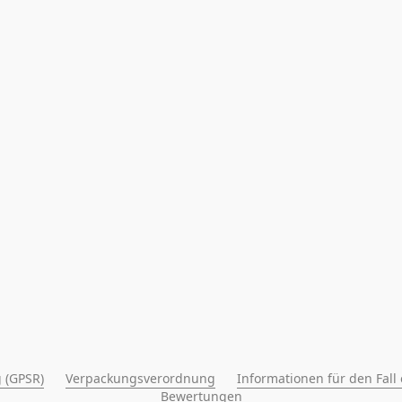
 (GPSR)
Verpackungsverordnung
Informationen für den Fall
Bewertungen