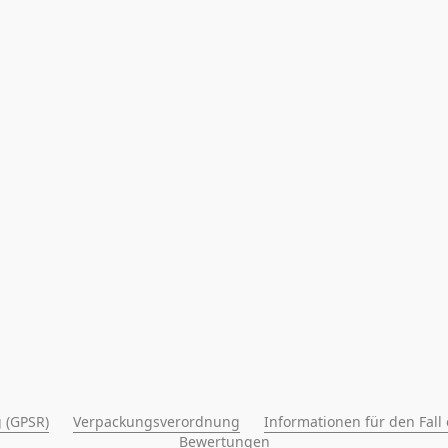
 (GPSR)
Verpackungsverordnung
Informationen für den Fall
Bewertungen