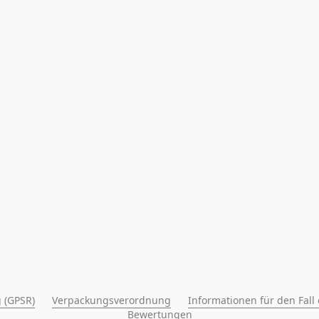
 (GPSR)
Verpackungsverordnung
Informationen für den Fall
Bewertungen