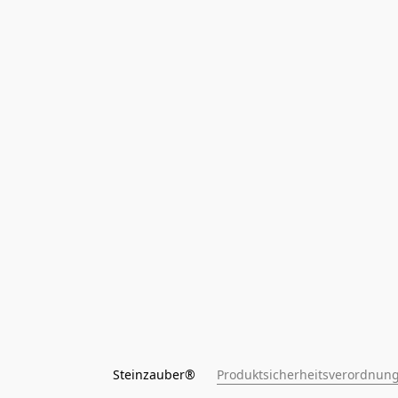
Steinzauber®      
Produktsicherheitsverordnung