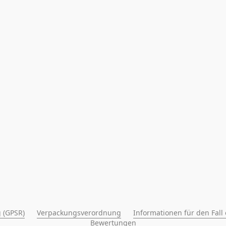
 (GPSR)
Verpackungsverordnung
Informationen für den Fall
Bewertungen