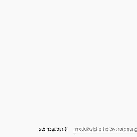
Steinzauber®      
Produktsicherheitsverordnung