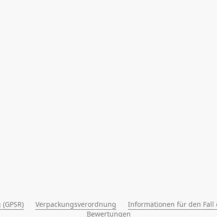
 (GPSR)
Verpackungsverordnung
Informationen für den Fall
Bewertungen