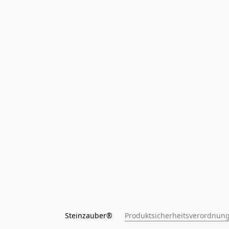
Steinzauber®      
Produktsicherheitsverordnung